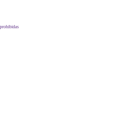
prohibidas