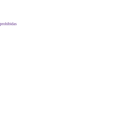
prohibidas