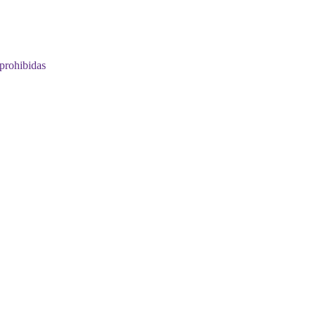
prohibidas